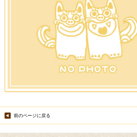
前のページに戻る