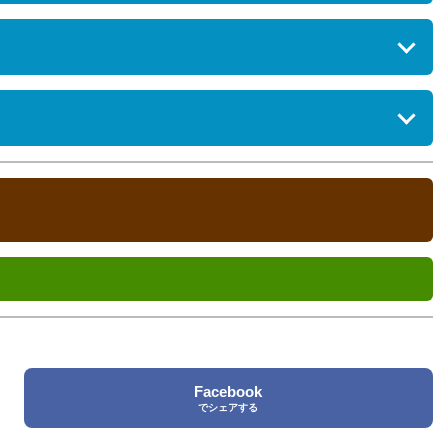
Facebook
でシェアする