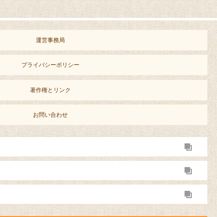
運営事務局
プライバシーポリシー
著作権とリンク
お問い合わせ