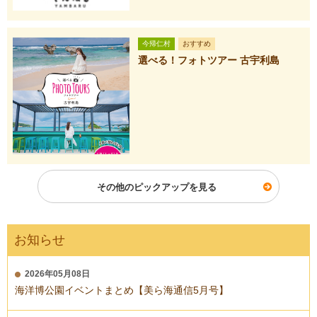
今帰仁村
おすすめ
選べる！フォトツアー 古宇利島
その他のピックアップを見る
お知らせ
2026年05月08日
海洋博公園イベントまとめ【美ら海通信5月号】