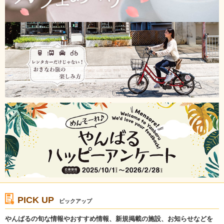
PICK UP
ピックアップ
やんばるの旬な情報やおすすめ情報、新規掲載の施設、お知らせなどを