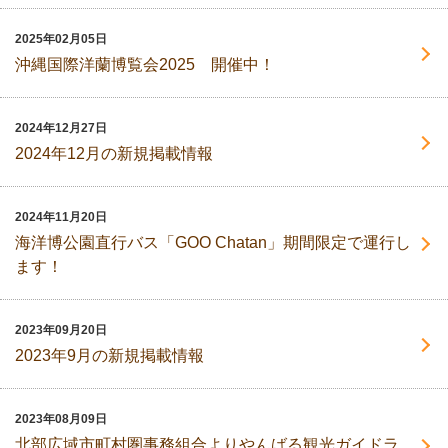
2025年02月05日
沖縄国際洋蘭博覧会2025 開催中！
2024年12月27日
2024年12月の新規掲載情報
2024年11月20日
海洋博公園直行バス「GOO Chatan」期間限定で運行し
ます！
2023年09月20日
2023年9月の新規掲載情報
2023年08月09日
北部広域市町村圏事務組合よりやんばる観光ガイドラ