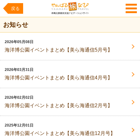
戻る
MENU
お知らせ
2026年05月08日
海洋博公園イベントまとめ【美ら海通信5月号】
2026年03月31日
海洋博公園イベントまとめ【美ら海通信4月号】
2026年02月02日
海洋博公園イベントまとめ【美ら海通信2月号】
2025年12月01日
海洋博公園イベントまとめ【美ら海通信12月号】