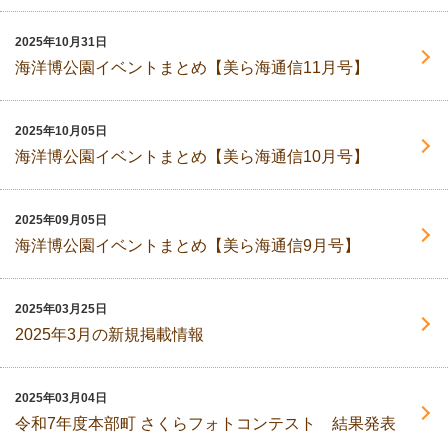
2025年10月31日
海洋博公園イベントまとめ【美ら海通信11月号】
2025年10月05日
海洋博公園イベントまとめ【美ら海通信10月号】
2025年09月05日
海洋博公園イベントまとめ【美ら海通信9月号】
2025年03月25日
2025年3月の新規掲載情報
2025年03月04日
令和7年度本部町 さくらフォトコンテスト 結果発表