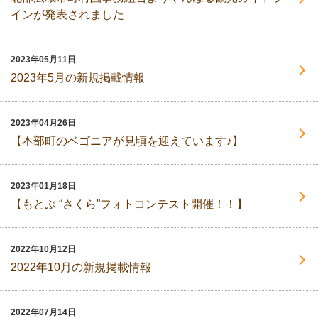
インが発表されました
2023年05月11日
2023年5月の新規掲載情報
2023年04月26日
【本部町のベゴニアが見頃を迎えています♪】
2023年01月18日
【もとぶ “さくら”フォトコンテスト開催！！】
2022年10月12日
2022年10月の新規掲載情報
2022年07月14日