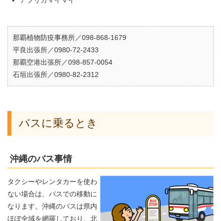
アフリカマイマイ
那覇植物防疫事務所／098-868-1679
平良出張所／0980-72-2433
那覇空港出張所／098-857-0054
石垣出張所／0980-82-2312
バスに乗るとき
沖縄のバス事情
タクシーやレンタカーを使わ
ない場合は、バスでの移動に
なります。沖縄のバスは県内
ほぼ全域を網羅しており、北