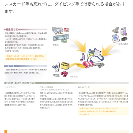
ンスカード等も忘れずに。ダイビング等では断られる場合があり
ます。