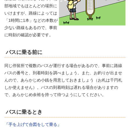
部地域でもほとんどの場所に
いけますが、路線によっては
「1時間に1本」などの本数が
少ない路線もあるので、事前
に時刻の確認が必要です。
バスに乗る前に
同じ停留所で複数のバスが運行する場合があるので、事前に路線
バスの番号と、到着時刻を調べましょう。また、お釣りが出ませ
んので、あらかじめ小銭を用意しておきましょう（お札は千円札
しか使えません）。バスの到着時刻は遅れる場合がありますの
で、あらかじめ余裕を持って待つようにしてください。
バスに乗るとき
「手を上げて合図をして乗る」