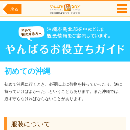
戻る
MENU
初めての沖縄
初めて沖縄に行くとき、必要以上に荷物を持っていったり、逆に
持っていけばよかった…ということもあります。また沖縄では、
必ず守らなければならないことがあります。
服装について