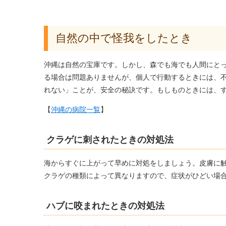
自然の中で怪我をしたとき
沖縄は自然の宝庫です。しかし、森でも海でも人間にと
る場合は問題ありませんが、個人で行動するときには、
れない」ことが、安全の秘訣です。もしものときには、
【
沖縄の病院一覧
】
クラゲに刺されたときの対処法
海からすぐに上がって早めに対処をしましょう。皮膚に
クラゲの種類によって異なりますので、症状がひどい場
ハブに咬まれたときの対処法