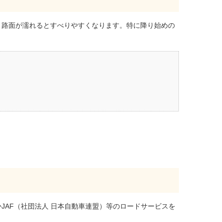
、路面が濡れるとすべりやすくなります。特に降り始めの
AF（社団法人 日本自動車連盟）等のロードサービスを