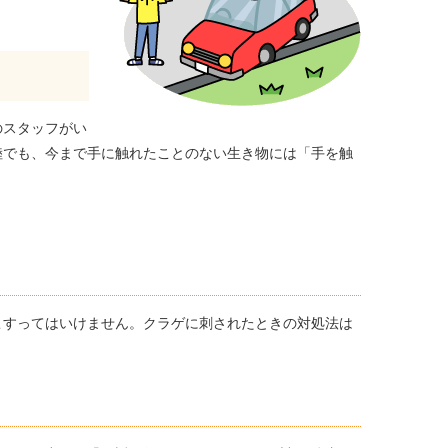
のスタッフがい
陸でも、今まで手に触れたことのない生き物には「手を触
こすってはいけません。クラゲに刺されたときの対処法は