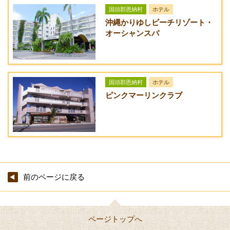
国頭郡恩納村
ホテル
沖縄かりゆしビーチリゾート・
オーシャンスパ
国頭郡恩納村
ホテル
ピンクマーリンクラブ
前のページに戻る
ページトップへ