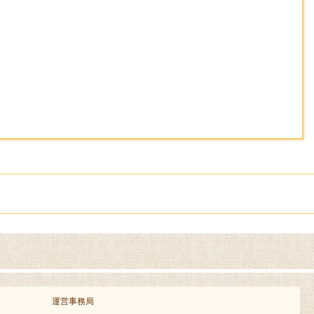
運営事務局