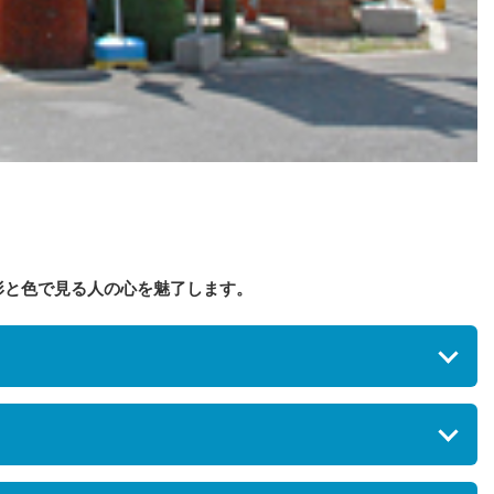
形と色で見る人の心を魅了します。