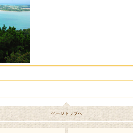
ページトップへ