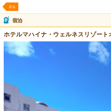
戻る
宿泊
ホテルマハイナ・ウェルネスリゾート