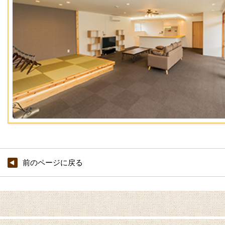
前のページに戻る