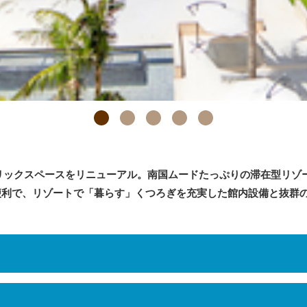
ブリックスペースをリニューアル。南国ムードたっぷりの滞在型リゾ
便利で、リゾートで「暮らす」くつろぎを充実した館内設備と抜群