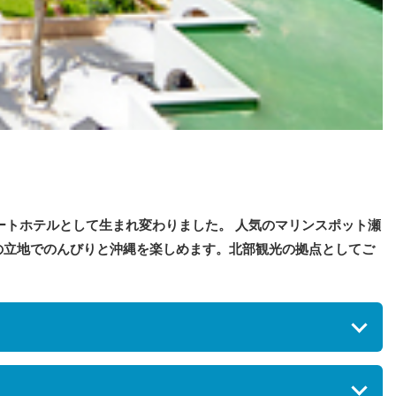
ートホテルとして生まれ変わりました。 人気のマリンスポット瀬
の立地でのんびりと沖縄を楽しめます。北部観光の拠点としてご