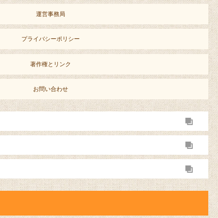
運営事務局
プライバシーポリシー
著作権とリンク
お問い合わせ