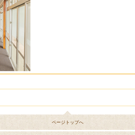
ページトップへ