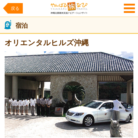
戻る
MENU
宿泊
オリエンタルヒルズ沖縄