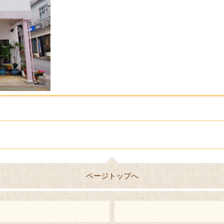
ページトップへ