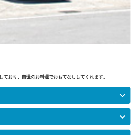
しており、自慢のお料理でおもてなししてくれます。