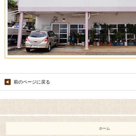
前のページに戻る
ホーム