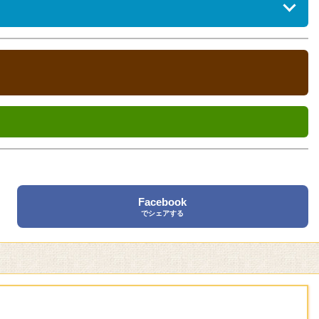
Facebook
でシェアする