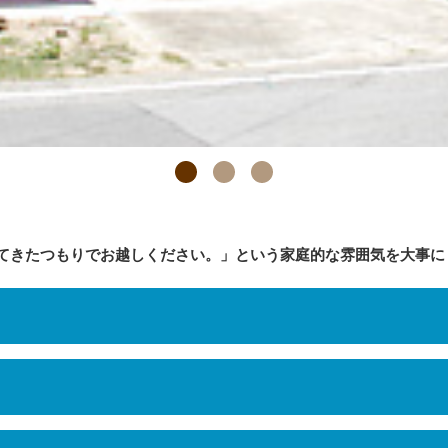
てきたつもりでお越しください。」という家庭的な雰囲気を大事に
ください。