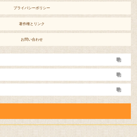
プライバシーポリシー
著作権とリンク
お問い合わせ