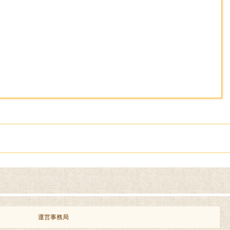
運営事務局