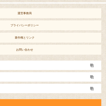
運営事務局
プライバシーポリシー
著作権とリンク
お問い合わせ