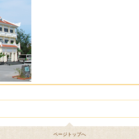
ページトップへ