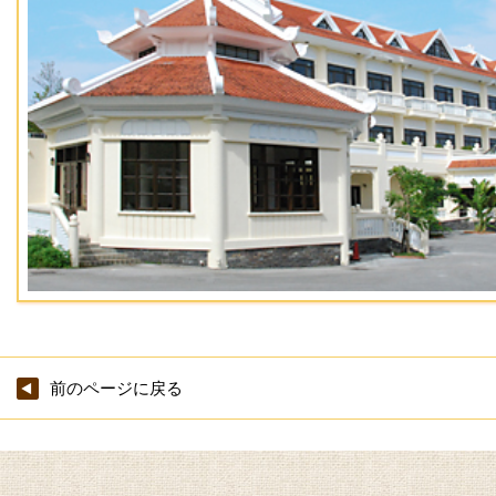
前のページに戻る