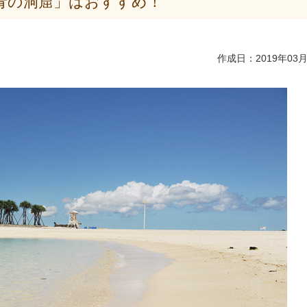
青の洞窟」はおすすめ！
作成日：2019年03月