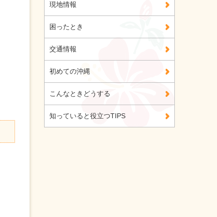
現地情報
困ったとき
交通情報
初めての沖縄
こんなときどうする
知っていると役立つTIPS