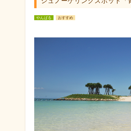
シュノーケリングスポット「
やんばる
おすすめ