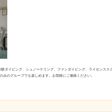
体験ダイビング、シュノーケリング、ファンダイビング、ライセンスス
性のみのグループでも楽しめます。お気軽にご連絡ください。