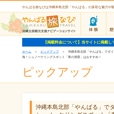
やんばる旅なびは沖縄本島北部「やんばる」の多彩な魅力や
体験
【掲載料金について】当サイトに掲載し
ホーム
＞
ピックアップ
＞ 沖縄本島北部「やんばる」でダイ
海！シュノーケリングスポット「青の洞窟」はおすすめ！
ピックアップ
沖縄本島北部「やんばる」で