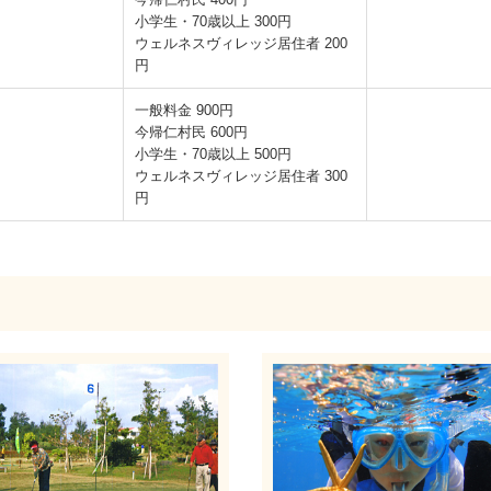
小学生・70歳以上 300円
ウェルネスヴィレッジ居住者 200
円
一般料金 900円
今帰仁村民 600円
小学生・70歳以上 500円
ウェルネスヴィレッジ居住者 300
円