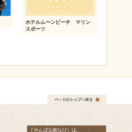
ホテルムーンビーチ マリン
スポーツ