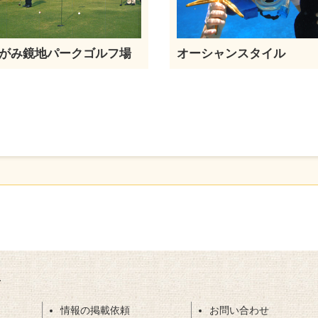
がみ鏡地パークゴルフ場
オーシャンスタイル
ト
情報の掲載依頼
お問い合わせ