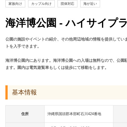
家族向け
カップル向け
団体対応
海が近い
海洋博公園 - ハイサイプ
公園の施設やイベントの紹介、その他周辺地域の情報を提供してい
トを入手できます。
海洋博公園内にあります。海洋博公園への入場は無料なので、公園
ます。園内は電気遊覧車もしくは徒歩にて移動をします。
基本情報
住所
沖縄県国頭郡本部町石川424番地