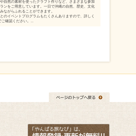
や自然の素材を使ったクラフト作りなど、さまざまな参加
ランをご用意しています。一日で沖縄の自然、歴史、文化
みながらふれることができます。
とのイベントプログラムもたくさんありますので、詳しく
でご確認ください。...