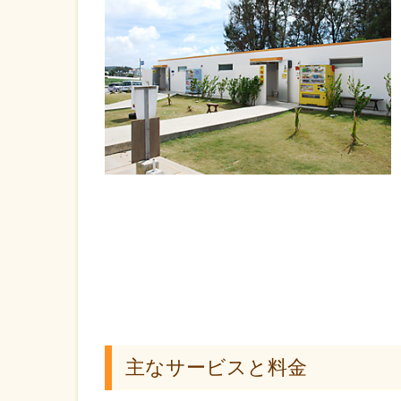
主なサービスと料金