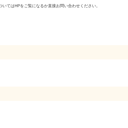
についてはHPをご覧になるか直接お問い合わせください。