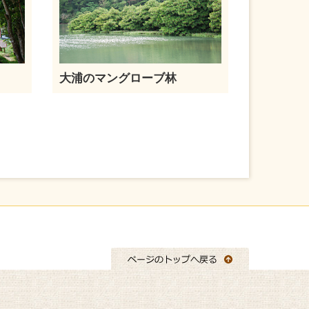
大浦のマングローブ林