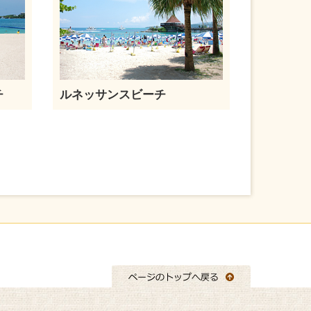
チ
ルネッサンスビーチ