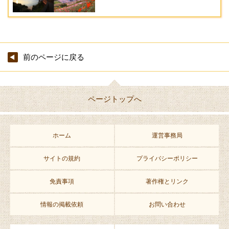
前のページに戻る
ページトップへ
ホーム
運営事務局
サイトの規約
プライバシーポリシー
免責事項
著作権とリンク
情報の掲載依頼
お問い合わせ