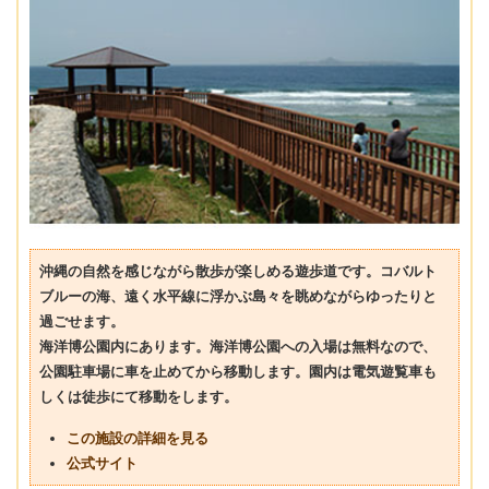
沖縄の自然を感じながら散歩が楽しめる遊歩道です。コバルト
ブルーの海、遠く水平線に浮かぶ島々を眺めながらゆったりと
過ごせます。
海洋博公園内にあります。海洋博公園への入場は無料なので、
公園駐車場に車を止めてから移動します。園内は電気遊覧車も
しくは徒歩にて移動をします。
この施設の詳細を見る
公式サイト