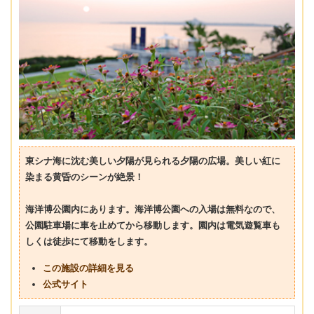
東シナ海に沈む美しい夕陽が見られる夕陽の広場。美しい紅に
染まる黄昏のシーンが絶景！
海洋博公園内にあります。海洋博公園への入場は無料なので、
公園駐車場に車を止めてから移動します。園内は電気遊覧車も
しくは徒歩にて移動をします。
この施設の詳細を見る
公式サイト