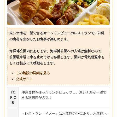
東シナ海を一望できるオーシャンビューのレストランで、沖縄
の食材を生かしたお食事が楽しめます。
海洋博公園内にあります。海洋博公園への入場は無料なので、
公園駐車場に車を止めてから移動します。園内は電気遊覧車も
しくは徒歩にて移動をします。
この施設の詳細を見る
公式サイト
TO
沖縄食材を使ったランチビュッフェ。東シナ海が一望で
PIC
きる窓際席が人気！
S
・レストラン「イノー」は水族館の4Fにあり、水族館へ