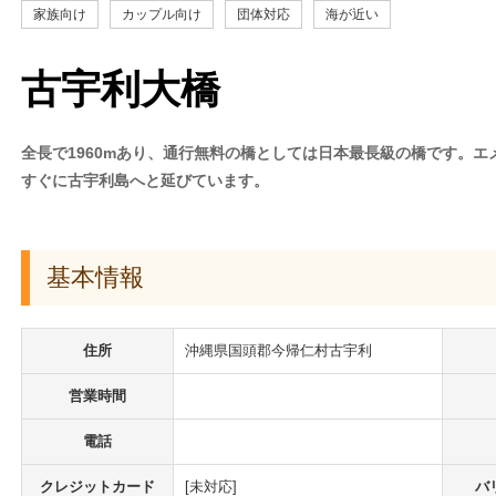
家族向け
カップル向け
団体対応
海が近い
古宇利大橋
全長で1960mあり、通行無料の橋としては日本最長級の橋です。
すぐに古宇利島へと延びています。
基本情報
住所
沖縄県国頭郡今帰仁村古宇利
営業時間
電話
クレジットカード
[未対応]
バ