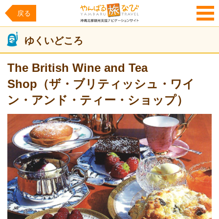
戻る
MENU
ゆくいどころ
The British Wine and Tea
Shop（ザ・ブリティッシュ・ワイ
ン・アンド・ティー・ショップ）